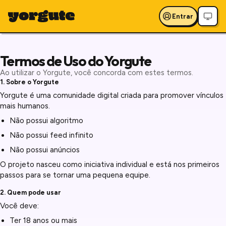
Entrar
Termos de Uso do Yorgute
Ao utilizar o Yorgute, você concorda com estes termos.
1. Sobre o Yorgute
Yorgute é uma comunidade digital criada para promover vínculos
mais humanos.
Não possui algoritmo
Não possui feed infinito
Não possui anúncios
O projeto nasceu como iniciativa individual e está nos primeiros
passos para se tornar uma pequena equipe.
2. Quem pode usar
Você deve:
Ter 18 anos ou mais