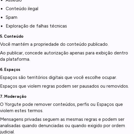
Assédio
Conteúdo ilegal
Spam
Exploração de falhas técnicas
5. Conteúdo
Você mantém a propriedade do conteúdo publicado.
Ao publicar, concede autorização apenas para exibição dentro
da plataforma.
6. Espaços
Espaços são territórios digitais que você escolhe ocupar.
Espaços que violem regras podem ser pausados ou removidos.
7. Moderação
O Yorgute pode remover conteúdos, perfis ou Espaços que
violem estes termos.
Mensagens privadas seguem as mesmas regras e podem ser
analisadas quando denunciadas ou quando exigido por ordem
judicial.