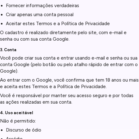
Fornecer informações verdadeiras
Criar apenas uma conta pessoal
Aceitar estes Termos e a Política de Privacidade
O cadastro é realizado diretamente pelo site, com e-mail e
senha ou com sua conta Google.
3. Conta
Você pode criar sua conta e entrar usando e-mail e senha ou sua
conta Google (pelo botão ou pelo atalho rápido de entrar com o
Google).
Ao entrar com o Google, você confirma que tem 18 anos ou mais
e aceita estes Termos e a Política de Privacidade.
Você é responsável por manter seu acesso seguro e por todas
as ações realizadas em sua conta.
4. Uso aceitável
Não é permitido:
Discurso de ódio